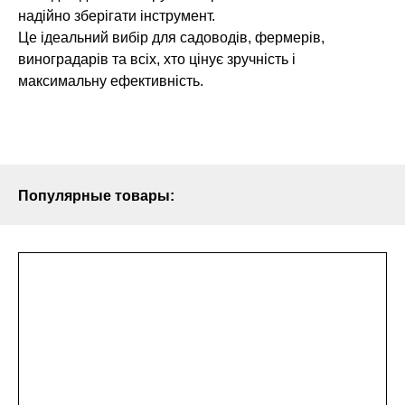
надійно зберігати інструмент.
Це ідеальний вибір для садоводів, фермерів,
виноградарів та всіх, хто цінує зручність і
максимальну ефективність.
Популярные товары: