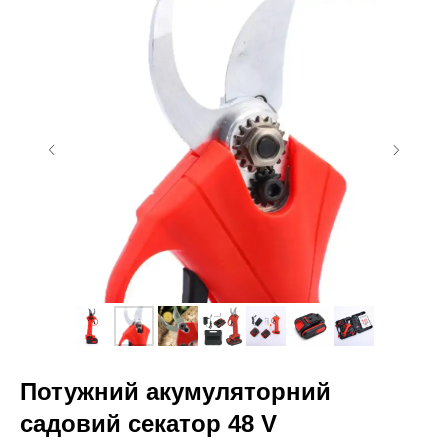
Потужний акумуляторний
садовий секатор 48 V