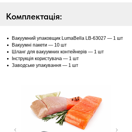
Комплектація:
Вакуумний упаковщик LumaBella LB-63027 — 1 шт
Вакуумні пакети — 10 шт
Шланг для вакуумних контейнерів — 1 шт
Інструкція користувача — 1 шт
Заводське упакування — 1 шт