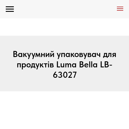
Вакуумний упаковувач для
продуктів Luma Bella LB-
63027