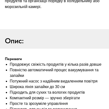
продуктів та організації порядку в холодильнику або
морозильній камері.
Опис:
Переваги
Продовжує свіжість продуктів у кілька разів довше
Повністю автоматичний процес вакуумування та
запайки
Потужний насос з надійним видаленням повітря
Широка лінія запайки до 30 см
Підходить для сухих та вологих продуктів
Компактний розмір — зручно зберігати
Просте та зрозуміле управління