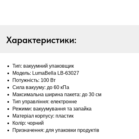
Характеристики:
Тип: вакуумний упаковщик
Модель: LumaBella LB-63027
Потужність: 100 Вт
Сила вакууму: до 60 кПа
Максимальна ширина пакета: до 30 см
Тип управління: електронне
Режими: вакуумування та запайка
Матеріал корпусу: пластик
Колір: чорний
Призначення: для упаковки продуктів